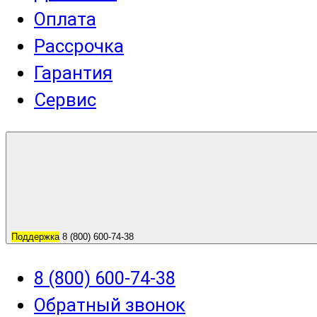
Оплата
Рассрочка
Гарантия
Сервис
Поддержка
8 (800) 600-74-38
8 (800) 600-74-38
Обратный звонок