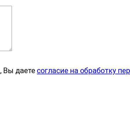
, Вы даете
согласие на обработку пе