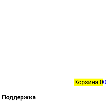
Корзина
0
Поддержка