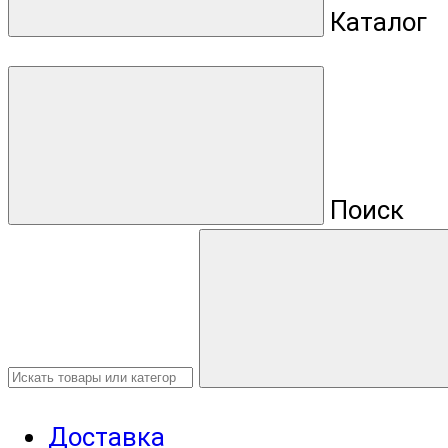
Каталог
Поиск
Доставка