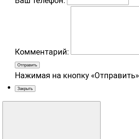
Ваш телефон:
Комментарий:
Отправить
Нажимая на кнопку «Отправить»
Закрыть