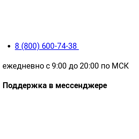
8 (800) 600-74-38
ежедневно с 9:00 до 20:00 по МСК
Поддержка в мессенджере