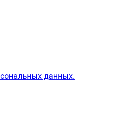
рсональных данных.