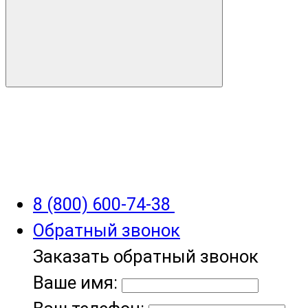
8 (800) 600-74-38
Обратный звонок
Заказать обратный звонок
Ваше имя: