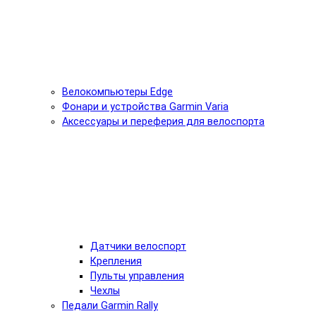
Велокомпьютеры Edge
Фонари и устройства Garmin Varia
Аксессуары и переферия для велоспорта
Датчики велоспорт
Крепления
Пульты управления
Чехлы
Педали Garmin Rally