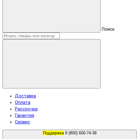
Поиск
Доставка
Оплата
Рассрочка
Гарантия
Сервис
Поддержка
8 (800) 600-74-38