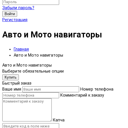
Забыли пароль?
Войти
Регистрация
Авто и Мото навигаторы
Главная
Авто и Мото навигаторы
Авто и Мото навигаторы
Выберите обязательные опции
Купить
Быстрый заказ
Ваше имя
Номер телефона
Комментарий к заказу
Капча