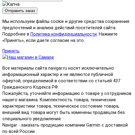
Отправить заказ
Мы используем файлы cookie и другие средства сохранения
предпочтений и анализа действий посетителей сайта.
Подробнее в
Политика конфиденциальности
. Нажмите
«Принять», если даете согласие на это.
Принять
Все материалы сайта navigar.ru носят исключительно
информационный характер и не являются публичной
офертой, определяемой в соответствии со статьей 437
Гражданского Кодекса РФ.
Пожалуйста, уточняйте информацию о товаре у сотрудников
нашего магазина. Комплектность товара, технические
характеристики товара, техническое состояние товара,
внешний вид товара могут быть изменены продавцом без
специального уведомления.
Navigar - заказать продукцию компании Garmin с доставкой
по всей России.