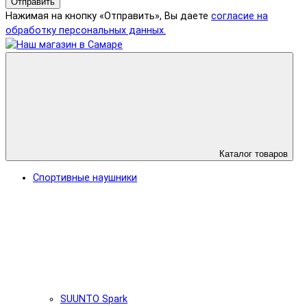
Отправить
Нажимая на кнопку «Отправить», Вы даете
согласие на
обработку персональных данных.
Каталог товаров
Спортивные наушники
SUUNTO Spark