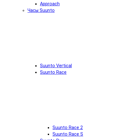
Approach
Часы Suunto
Suunto Vertical
Suunto Race
Suunto Race 2
Suunto Race S