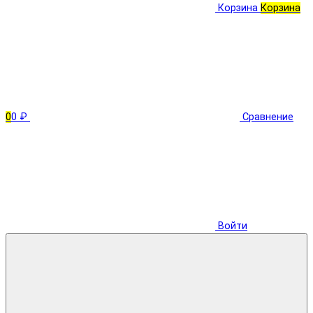
Корзина
Корзина
0
0 ₽
Сравнение
Войти