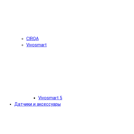
CIRQA
Vivosmart
Vivosmart 5
Датчики и аксессуары