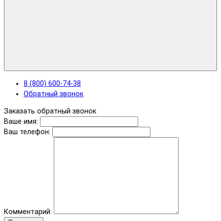
8 (800) 600-74-38
Обратный звонок
Заказать обратный звонок
Ваше имя:
Ваш телефон:
Комментарий: