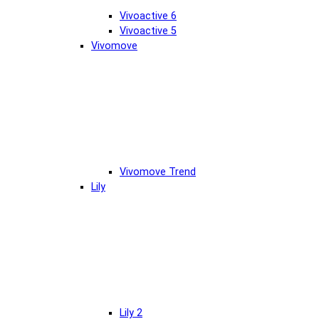
Vivoactive 6
Vivoactive 5
Vivomove
Vivomove Trend
Lily
Lily 2