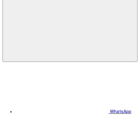
WhatsApp