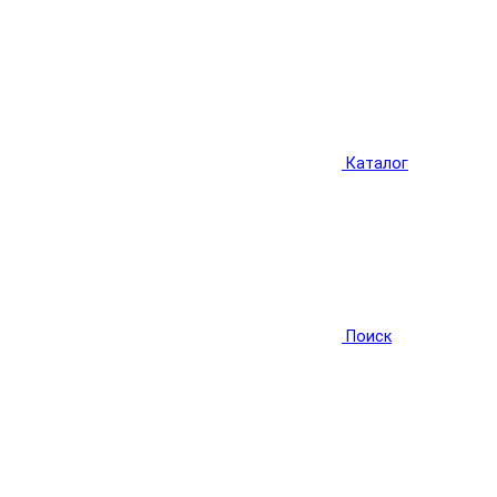
Каталог
Поиск