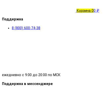
Корзина
0
0 ₽
Поддержка
8 (800) 600-74-38
ежедневно с 9:00 до 20:00 по МСК
Поддержка в мессенджере