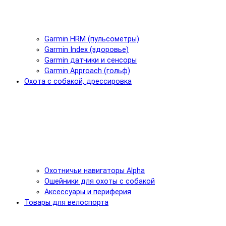
Garmin HRM (пульсометры)
Garmin Index (здоровье)
Garmin датчики и сенсоры
Garmin Approach (гольф)
Охота с собакой, дрессировка
Охотничьи навигаторы Alpha
Ошейники для охоты с собакой
Аксессуары и периферия
Товары для велоспорта