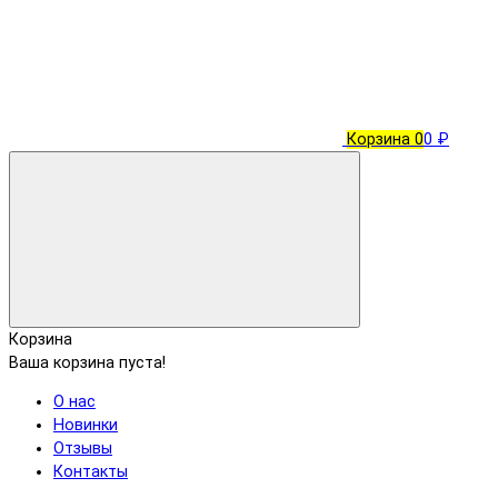
Корзина
0
0 ₽
Корзина
Ваша корзина пуста!
О нас
Новинки
Отзывы
Контакты