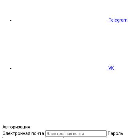
Telegram
VK
Авторизация
Электронная почта
Пароль