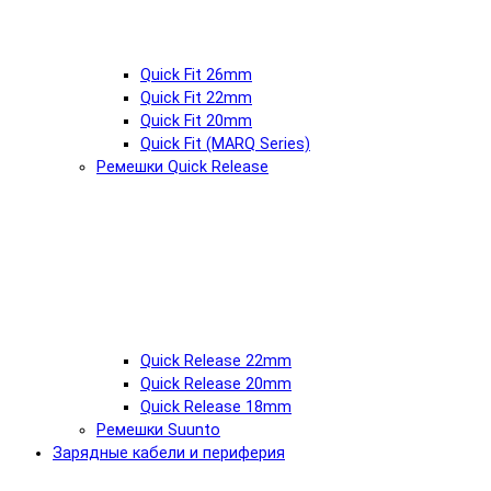
Quick Fit 26mm
Quick Fit 22mm
Quick Fit 20mm
Quick Fit (MARQ Series)
Ремешки Quick Release
Quick Release 22mm
Quick Release 20mm
Quick Release 18mm
Ремешки Suunto
Зарядные кабели и периферия