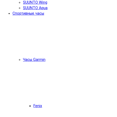
SUUNTO Wing
SUUNTO Aqua
Спортивные часы
Часы Garmin
Fenix