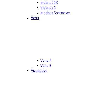
Instinct 2X
Instinct 2
Instinct Crossover
Venu
Venu 4
Venu 3
Vivoactive