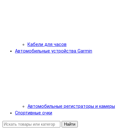
Кабели для часов
Автомобильные устройства Garmin
Автомобильные регистраторы и камеры
Спортивные очки
Найти