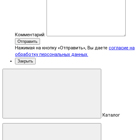
Комментарий:
Отправить
Нажимая на кнопку «Отправить», Вы даете
согласие на
обработку персональных данных.
Закрыть
Каталог