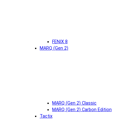
FENIX 8
MARQ (Gen 2)
MARQ (Gen 2) Classic
MARQ (Gen 2) Carbon Edition
Tactix