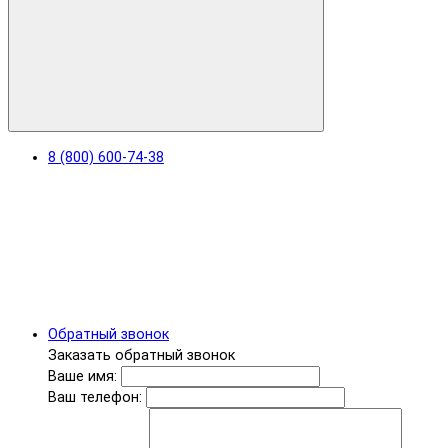
8 (800) 600-74-38
Обратный звонок
Заказать обратный звонок
Ваше имя:
Ваш телефон: