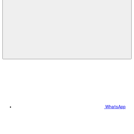
WhatsApp