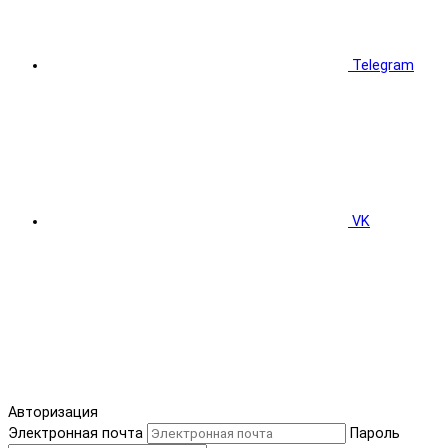
Telegram
VK
Авторизация
Электронная почта
Пароль