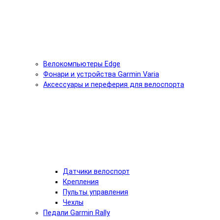
Велокомпьютеры Edge
Фонари и устройства Garmin Varia
Аксессуары и переферия для велоспорта
Датчики велоспорт
Крепления
Пульты управления
Чехлы
Педали Garmin Rally