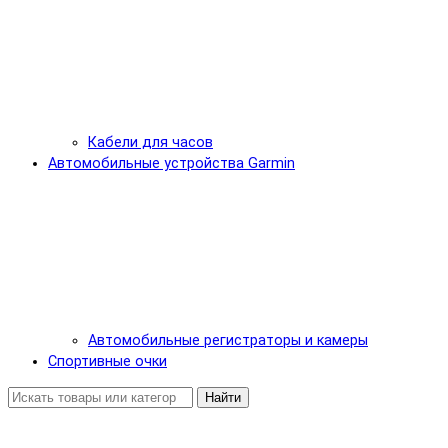
Кабели для часов
Автомобильные устройства Garmin
Автомобильные регистраторы и камеры
Спортивные очки
Найти