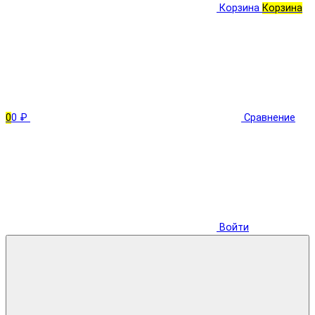
Корзина
Корзина
0
0 ₽
Сравнение
Войти