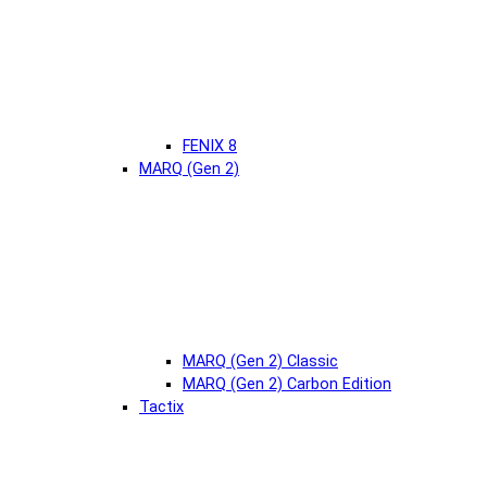
FENIX 8
MARQ (Gen 2)
MARQ (Gen 2) Classic
MARQ (Gen 2) Carbon Edition
Tactix