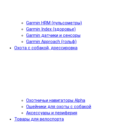
Garmin HRM (пульсометры)
Garmin Index (здоровье)
Garmin датчики и сенсоры
Garmin Approach (гольф)
Охота с собакой, дрессировка
Охотничьи навигаторы Alpha
Ошейники для охоты с собакой
Аксессуары и периферия
Товары для велоспорта