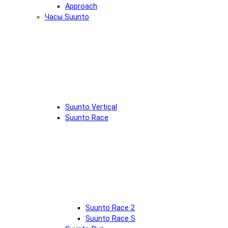
Approach
Часы Suunto
Suunto Vertical
Suunto Race
Suunto Race 2
Suunto Race S