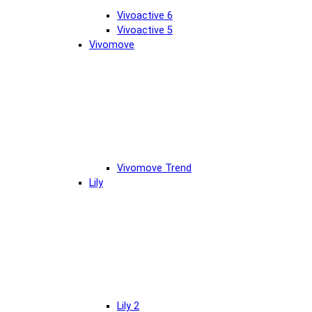
Vivoactive 6
Vivoactive 5
Vivomove
Vivomove Trend
Lily
Lily 2