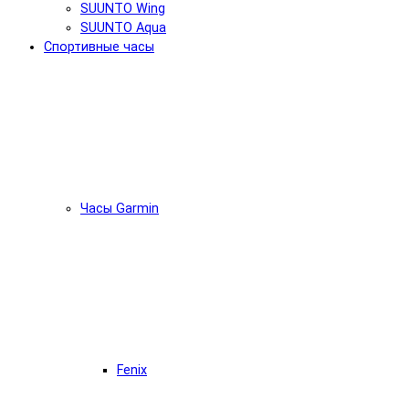
SUUNTO Wing
SUUNTO Aqua
Спортивные часы
Часы Garmin
Fenix