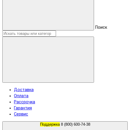
Поиск
Доставка
Оплата
Рассрочка
Гарантия
Сервис
Поддержка
8 (800) 600-74-38