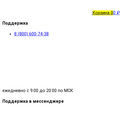
Корзина
0
0 ₽
Поддержка
8 (800) 600-74-38
ежедневно с 9:00 до 20:00 по МСК
Поддержка в мессенджере