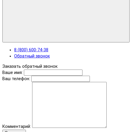
8 (800) 600-74-38
Обратный звонок
Заказать обратный звонок
Ваше имя:
Ваш телефон:
Комментарий: