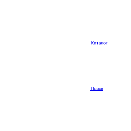
Каталог
Поиск