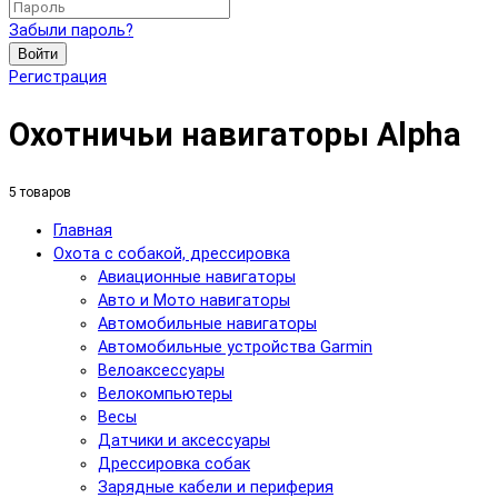
Забыли пароль?
Войти
Регистрация
Охотничьи навигаторы Alpha
5 товаров
Главная
Охота с собакой, дрессировка
Авиационные навигаторы
Авто и Мото навигаторы
Автомобильные навигаторы
Автомобильные устройства Garmin
Велоаксессуары
Велокомпьютеры
Весы
Датчики и аксессуары
Дрессировка собак
Зарядные кабели и периферия