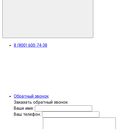
8 (800) 600-74-38
Обратный звонок
Заказать обратный звонок
Ваше имя:
Ваш телефон: