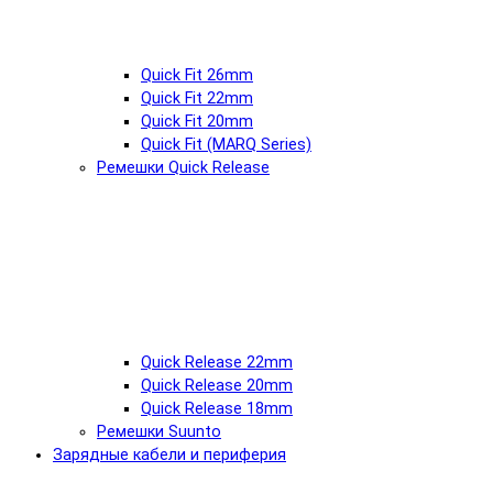
Quick Fit 26mm
Quick Fit 22mm
Quick Fit 20mm
Quick Fit (MARQ Series)
Ремешки Quick Release
Quick Release 22mm
Quick Release 20mm
Quick Release 18mm
Ремешки Suunto
Зарядные кабели и периферия