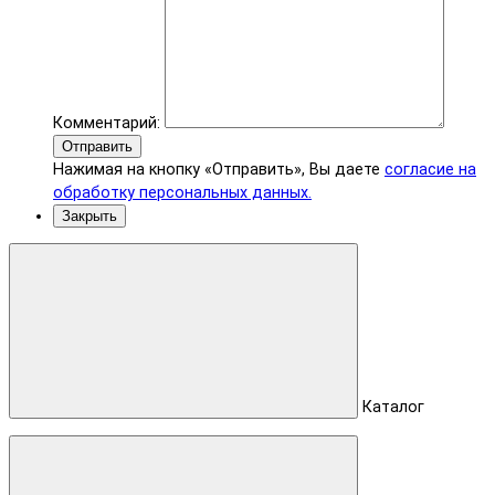
Комментарий:
Отправить
Нажимая на кнопку «Отправить», Вы даете
согласие на
обработку персональных данных.
Закрыть
Каталог