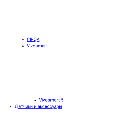
CIRQA
Vivosmart
Vivosmart 5
Датчики и аксессуары