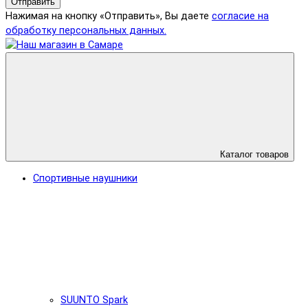
Отправить
Нажимая на кнопку «Отправить», Вы даете
согласие на
обработку персональных данных.
Каталог товаров
Спортивные наушники
SUUNTO Spark