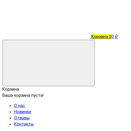
Корзина
0
0 ₽
Корзина
Ваша корзина пуста!
О нас
Новинки
Отзывы
Контакты