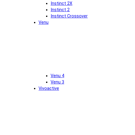
Instinct 2X
Instinct 2
Instinct Crossover
Venu
Venu 4
Venu 3
Vivoactive