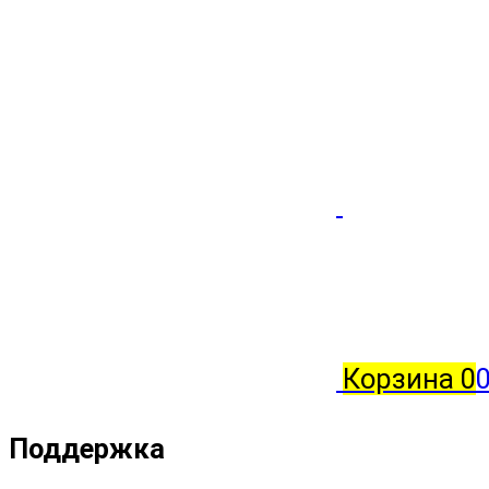
Корзина
0
Поддержка