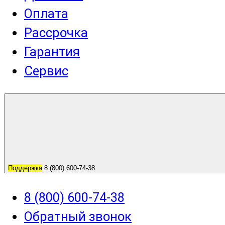
Оплата
Рассрочка
Гарантия
Сервис
Поддержка
8 (800) 600-74-38
8 (800) 600-74-38
Обратный звонок