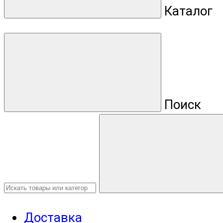
Каталог
Поиск
Доставка