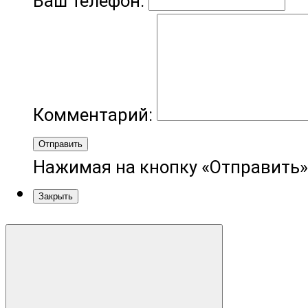
Ваш телефон:
Комментарий:
Отправить
Нажимая на кнопку «Отправить»
Закрыть