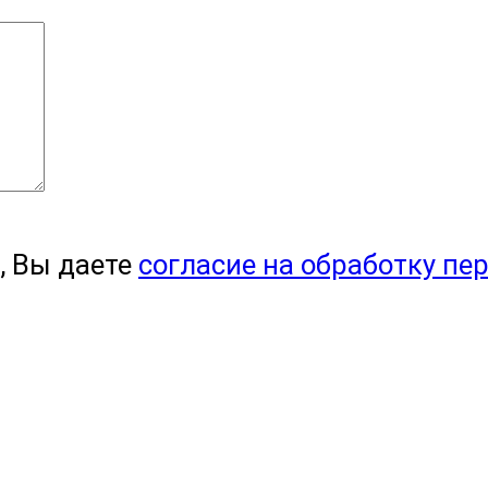
, Вы даете
согласие на обработку пе