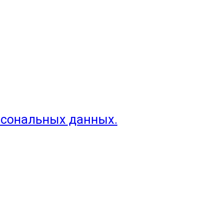
рсональных данных.