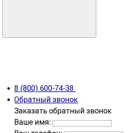
8 (800) 600-74-38
Обратный звонок
Заказать обратный звонок
Ваше имя: