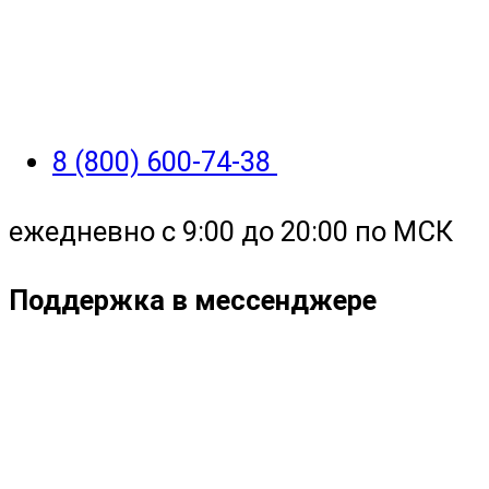
8 (800) 600-74-38
ежедневно с 9:00 до 20:00 по МСК
Поддержка в мессенджере