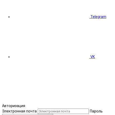
Telegram
VK
Авторизация
Электронная почта
Пароль