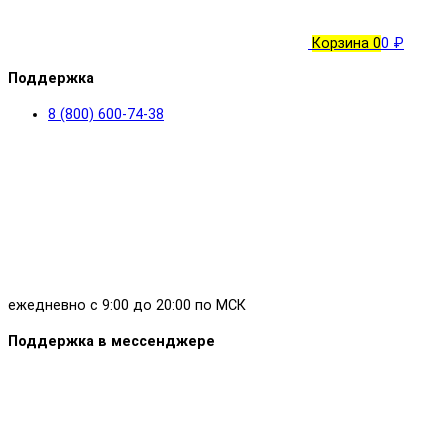
Корзина
0
0 ₽
Поддержка
8 (800) 600-74-38
ежедневно с 9:00 до 20:00 по МСК
Поддержка в мессенджере