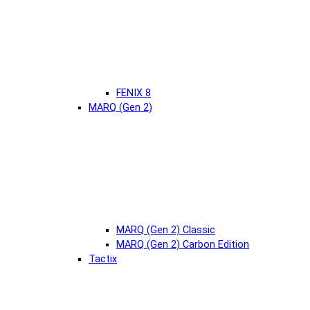
FENIX 8
MARQ (Gen 2)
MARQ (Gen 2) Classic
MARQ (Gen 2) Carbon Edition
Tactix