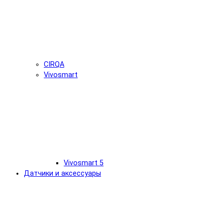
CIRQA
Vivosmart
Vivosmart 5
Датчики и аксессуары