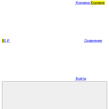
Корзина
Корзина
0
0 ₽
Сравнение
Войти