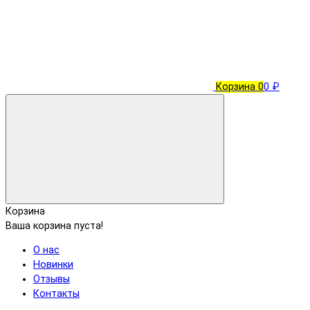
Корзина
0
0 ₽
Корзина
Ваша корзина пуста!
О нас
Новинки
Отзывы
Контакты