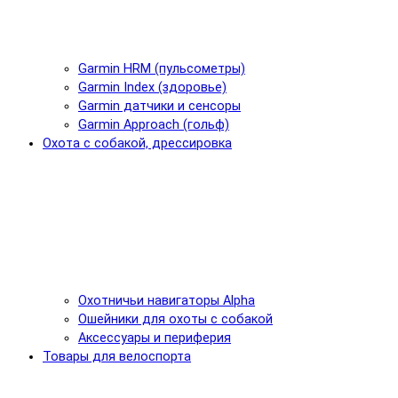
Garmin HRM (пульсометры)
Garmin Index (здоровье)
Garmin датчики и сенсоры
Garmin Approach (гольф)
Охота с собакой, дрессировка
Охотничьи навигаторы Alpha
Ошейники для охоты с собакой
Аксессуары и периферия
Товары для велоспорта