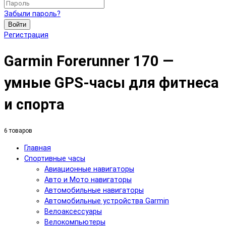
Забыли пароль?
Войти
Регистрация
Garmin Forerunner 170 —
умные GPS‑часы для фитнеса
и спорта
6 товаров
Главная
Спортивные часы
Авиационные навигаторы
Авто и Мото навигаторы
Автомобильные навигаторы
Автомобильные устройства Garmin
Велоаксессуары
Велокомпьютеры