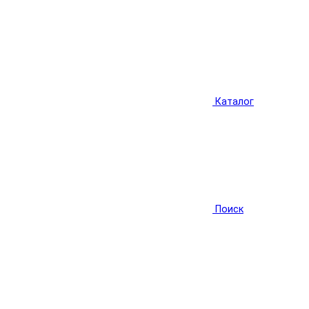
Каталог
Поиск