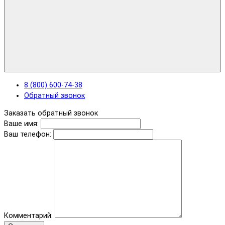
8 (800) 600-74-38
Обратный звонок
Заказать обратный звонок
Ваше имя:
Ваш телефон:
Комментарий: