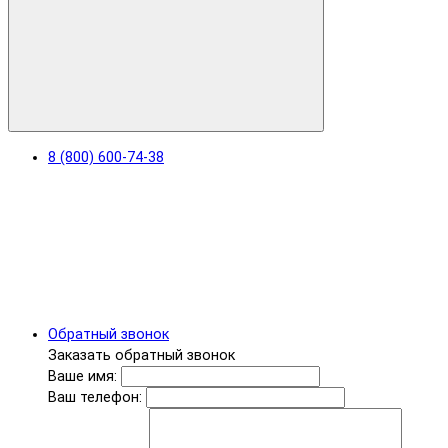
8 (800) 600-74-38
Обратный звонок
Заказать обратный звонок
Ваше имя:
Ваш телефон: