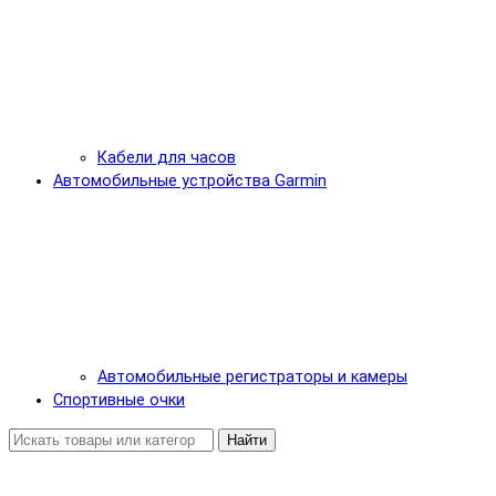
Кабели для часов
Автомобильные устройства Garmin
Автомобильные регистраторы и камеры
Спортивные очки
Найти