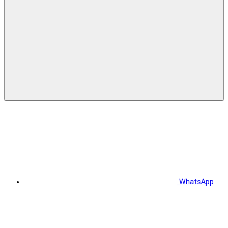
WhatsApp