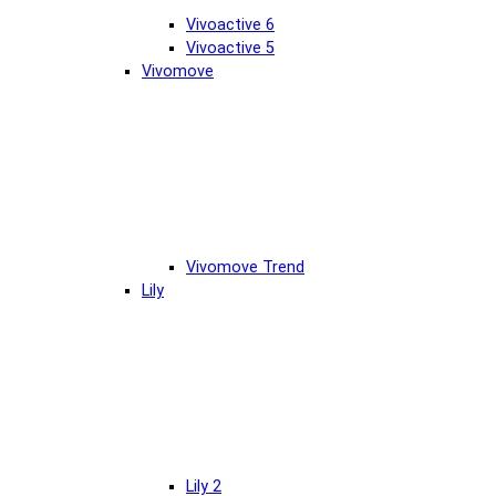
Vivoactive 6
Vivoactive 5
Vivomove
Vivomove Trend
Lily
Lily 2