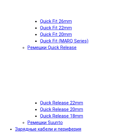
Quick Fit 26mm
Quick Fit 22mm
Quick Fit 20mm
Quick Fit (MARQ Series)
Ремешки Quick Release
Quick Release 22mm
Quick Release 20mm
Quick Release 18mm
Ремешки Suunto
Зарядные кабели и периферия