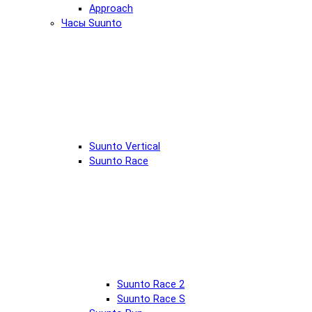
Approach
Часы Suunto
Suunto Vertical
Suunto Race
Suunto Race 2
Suunto Race S