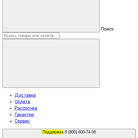
Поиск
Доставка
Оплата
Рассрочка
Гарантия
Сервис
Поддержка
8 (800) 600-74-38