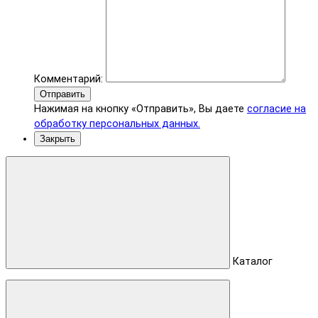
Комментарий:
Отправить
Нажимая на кнопку «Отправить», Вы даете
согласие на
обработку персональных данных.
Закрыть
Каталог