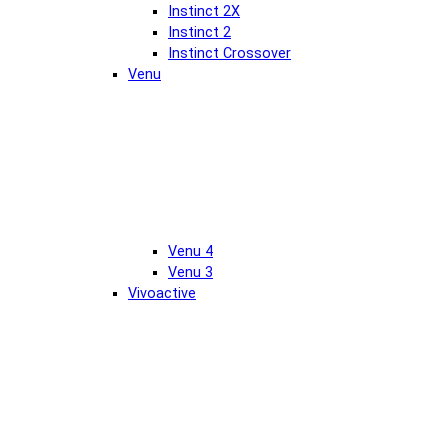
Instinct 2X
Instinct 2
Instinct Crossover
Venu
Venu 4
Venu 3
Vivoactive