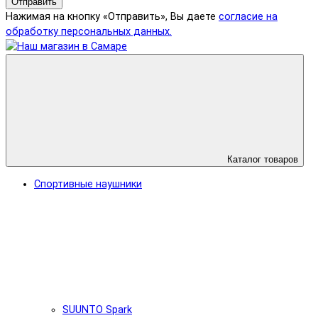
Отправить
Нажимая на кнопку «Отправить», Вы даете
согласие на
обработку персональных данных.
Каталог товаров
Спортивные наушники
SUUNTO Spark