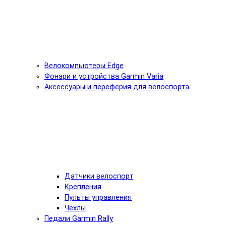
Велокомпьютеры Edge
Фонари и устройства Garmin Varia
Аксессуары и переферия для велоспорта
Датчики велоспорт
Крепления
Пульты управления
Чехлы
Педали Garmin Rally