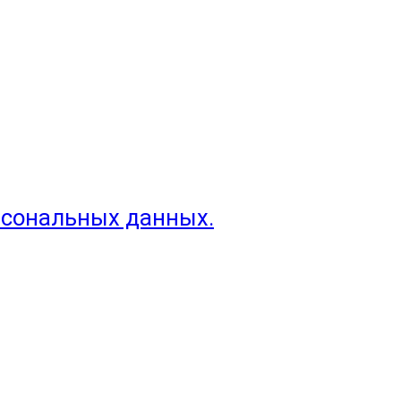
рсональных данных.