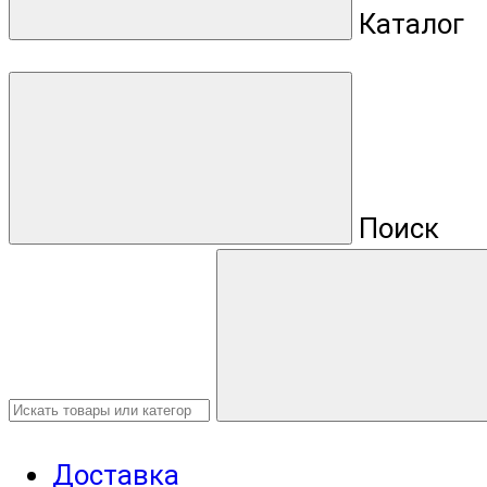
Каталог
Поиск
Доставка