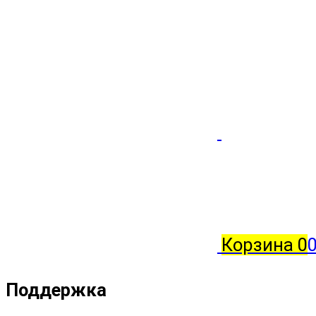
Корзина
0
Поддержка