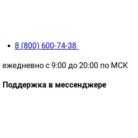
8 (800) 600-74-38
ежедневно с 9:00 до 20:00 по МСК
Поддержка в мессенджере