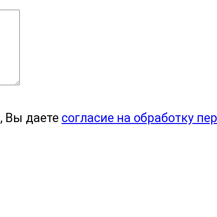
, Вы даете
согласие на обработку пе