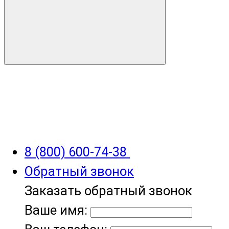
8 (800) 600-74-38
Обратный звонок
Заказать обратный звонок
Ваше имя: