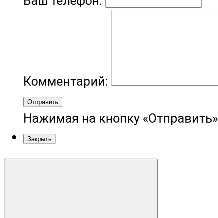
Ваш телефон:
Комментарий:
Отправить
Нажимая на кнопку «Отправить»
Закрыть