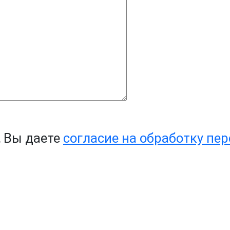
, Вы даете
согласие на обработку пе