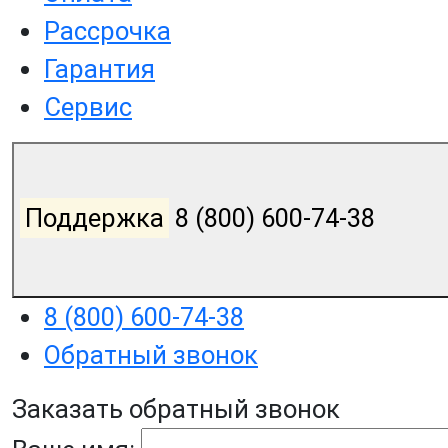
Рассрочка
Гарантия
Сервис
Поддержка
8 (800) 600-74-38
8 (800) 600-74-38
Обратный звонок
Заказать обратный звонок