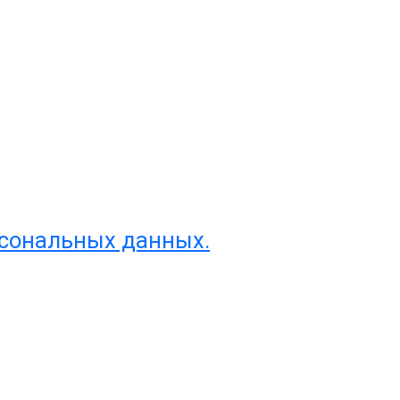
рсональных данных.