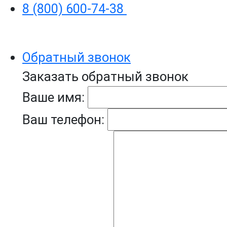
8 (800) 600-74-38
Обратный звонок
Заказать обратный звонок
Ваше имя:
Ваш телефон: