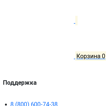
Корзина
0
Поддержка
8 (800) 600-74-38