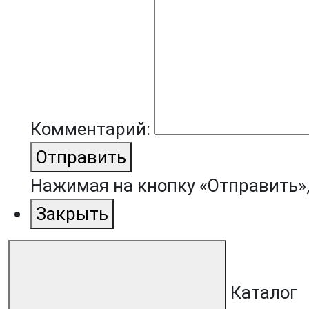
Комментарий:
Отправить
Нажимая на кнопку «Отправить»
Закрыть
Каталог