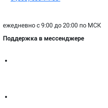
ежедневно с 9:00 до 20:00 по МСК
Поддержка в мессенджере