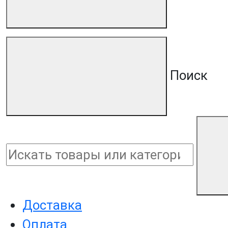
Поиск
Доставка
Оплата