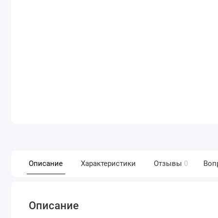
Описание
Характеристики
Отзывы
0
Воп
Описание