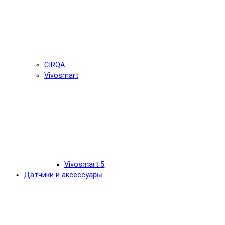
CIRQA
Vivosmart
Vivosmart 5
Датчики и аксессуары