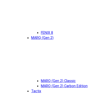
FENIX 8
MARQ (Gen 2)
MARQ (Gen 2) Classic
MARQ (Gen 2) Carbon Edition
Tactix