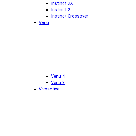
Instinct 2X
Instinct 2
Instinct Crossover
Venu
Venu 4
Venu 3
Vivoactive