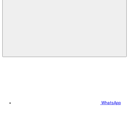
WhatsApp