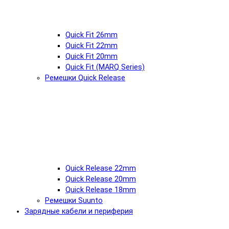
Quick Fit 26mm
Quick Fit 22mm
Quick Fit 20mm
Quick Fit (MARQ Series)
Ремешки Quick Release
Quick Release 22mm
Quick Release 20mm
Quick Release 18mm
Ремешки Suunto
Зарядные кабели и периферия