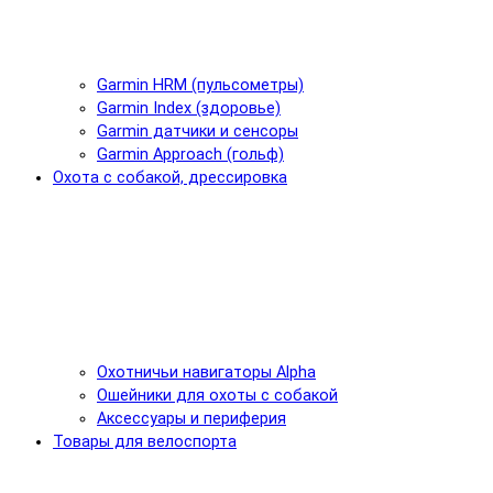
Garmin HRM (пульсометры)
Garmin Index (здоровье)
Garmin датчики и сенсоры
Garmin Approach (гольф)
Охота с собакой, дрессировка
Охотничьи навигаторы Alpha
Ошейники для охоты с собакой
Аксессуары и периферия
Товары для велоспорта