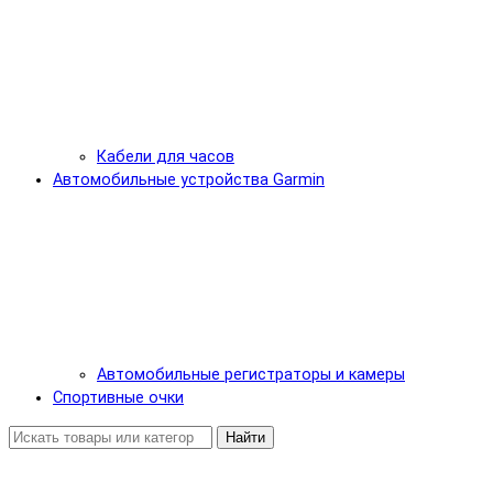
Кабели для часов
Автомобильные устройства Garmin
Автомобильные регистраторы и камеры
Спортивные очки
Найти