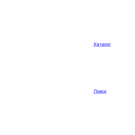
Каталог
Поиск