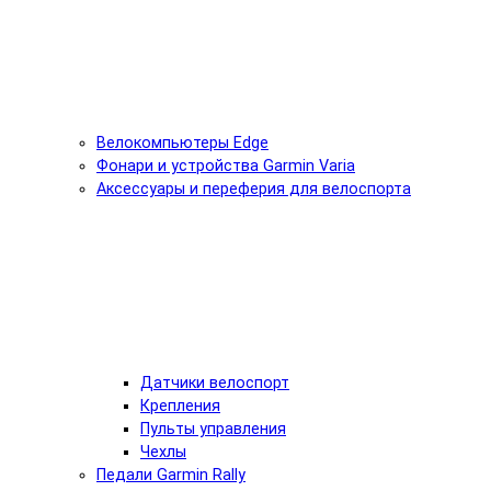
Велокомпьютеры Edge
Фонари и устройства Garmin Varia
Аксессуары и переферия для велоспорта
Датчики велоспорт
Крепления
Пульты управления
Чехлы
Педали Garmin Rally