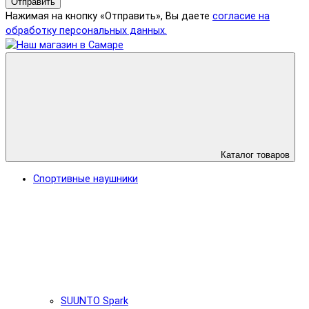
Отправить
Нажимая на кнопку «Отправить», Вы даете
согласие на
обработку персональных данных.
Каталог товаров
Спортивные наушники
SUUNTO Spark