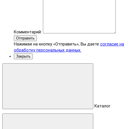
Комментарий:
Отправить
Нажимая на кнопку «Отправить», Вы даете
согласие на
обработку персональных данных.
Закрыть
Каталог