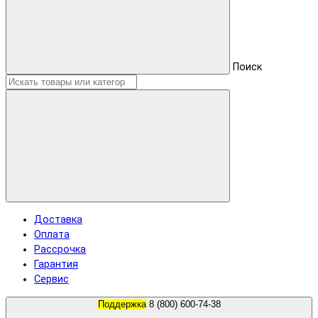
Поиск
Доставка
Оплата
Рассрочка
Гарантия
Сервис
Поддержка
8 (800) 600-74-38