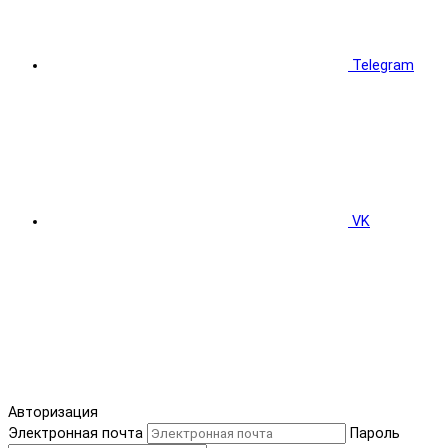
Telegram
VK
Авторизация
Электронная почта
Пароль