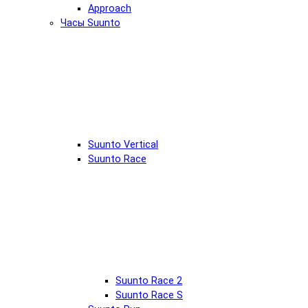
Approach
Часы Suunto
Suunto Vertical
Suunto Race
Suunto Race 2
Suunto Race S