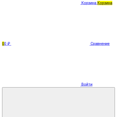
Корзина
Корзина
0
0 ₽
Сравнение
Войти