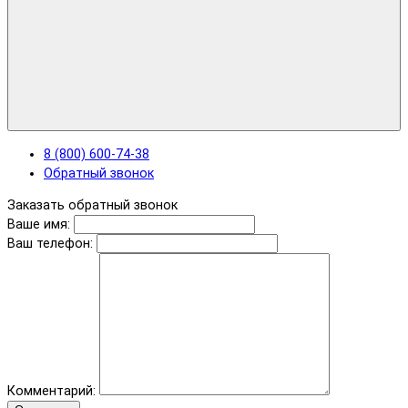
8 (800) 600-74-38
Обратный звонок
Заказать обратный звонок
Ваше имя:
Ваш телефон:
Комментарий: