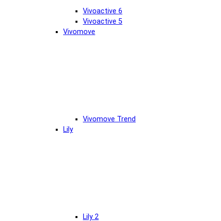
Vivoactive 6
Vivoactive 5
Vivomove
Vivomove Trend
Lily
Lily 2