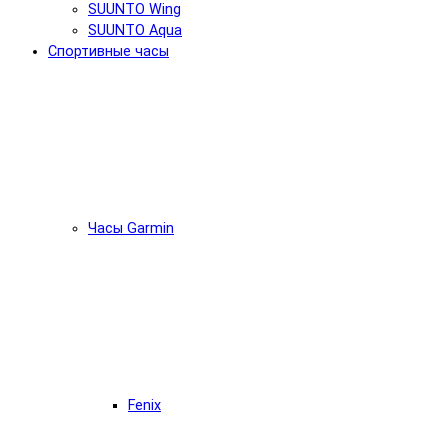
SUUNTO Wing
SUUNTO Aqua
Спортивные часы
Часы Garmin
Fenix