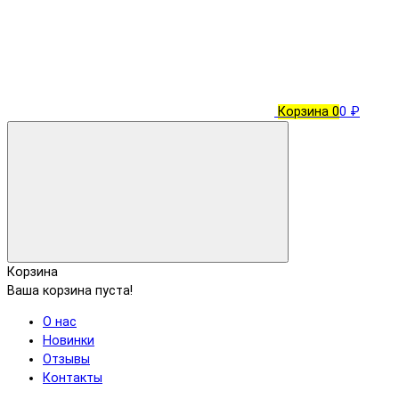
Корзина
0
0 ₽
Корзина
Ваша корзина пуста!
О нас
Новинки
Отзывы
Контакты