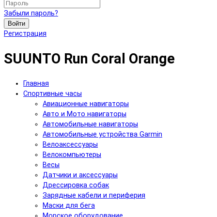
Забыли пароль?
Войти
Регистрация
SUUNTO Run Coral Orange
Главная
Спортивные часы
Авиационные навигаторы
Авто и Мото навигаторы
Автомобильные навигаторы
Автомобильные устройства Garmin
Велоаксессуары
Велокомпьютеры
Весы
Датчики и аксессуары
Дрессировка собак
Зарядные кабели и периферия
Маски для бега
Морское оборудование