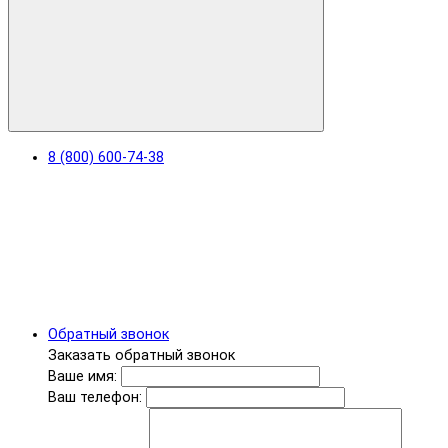
8 (800) 600-74-38
Обратный звонок
Заказать обратный звонок
Ваше имя:
Ваш телефон: