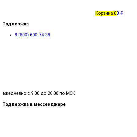
Корзина
0
0 ₽
Поддержка
8 (800) 600-74-38
ежедневно с 9:00 до 20:00 по МСК
Поддержка в мессенджере