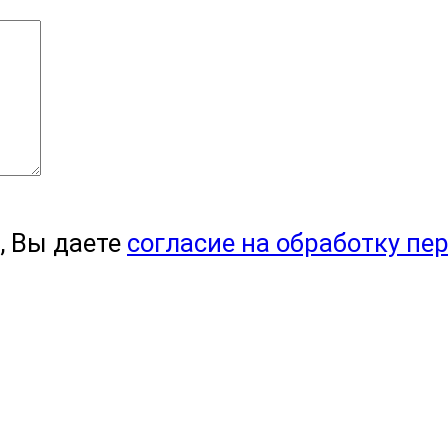
, Вы даете
согласие на обработку пе