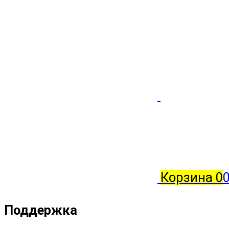
Корзина
0
Поддержка