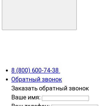
8 (800) 600-74-38
Обратный звонок
Заказать обратный звонок
Ваше имя: