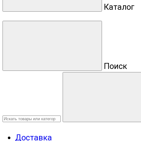
Каталог
Поиск
Доставка