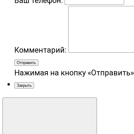
Ваш телефон:
Комментарий:
Отправить
Нажимая на кнопку «Отправить»
Закрыть