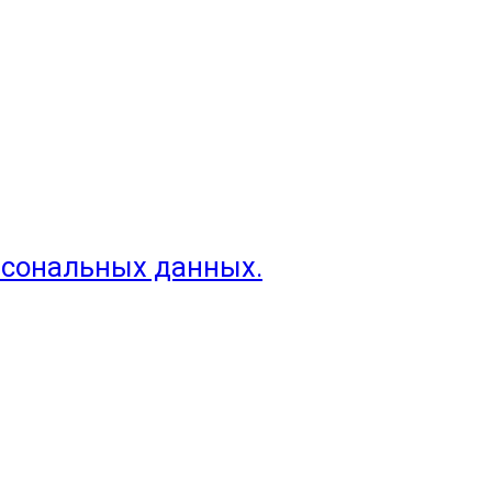
рсональных данных.