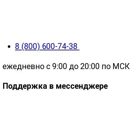
8 (800) 600-74-38
ежедневно с 9:00 до 20:00 по МСК
Поддержка в мессенджере