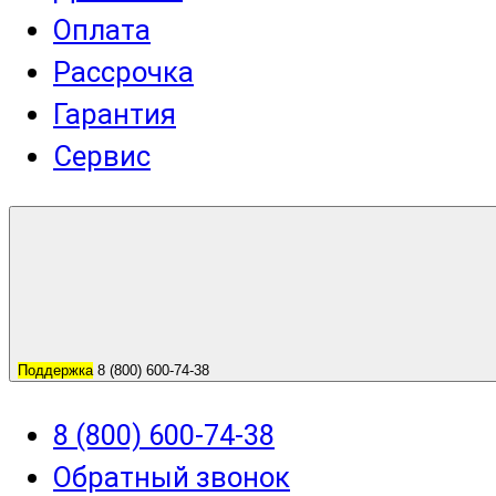
Оплата
Рассрочка
Гарантия
Сервис
Поддержка
8 (800) 600-74-38
8 (800) 600-74-38
Обратный звонок