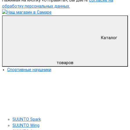
Нажимая на кнопку «Отправить», Вы даете
согласие на
обработку персональных данных.
Каталог
товаров
Спортивные наушники
SUUNTO Spark
SUUNTO Wing