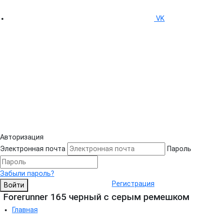
VK
Авторизация
Электронная почта
Пароль
Забыли пароль?
Регистрация
Войти
Forerunner 165 черный с серым ремешком
Главная