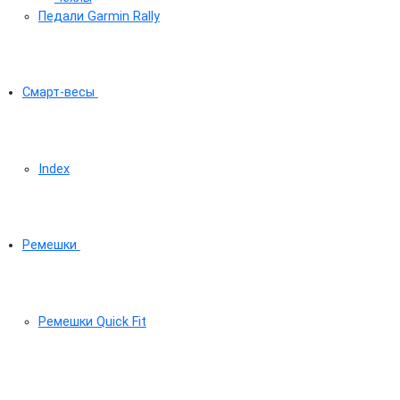
Педали Garmin Rally
Смарт-весы
Index
Ремешки
Ремешки Quick Fit