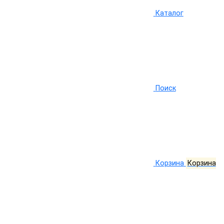
Каталог
Поиск
Корзина
Корзина