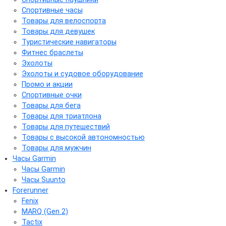
Спортивные часы
Товары для велоспорта
Товары для девушек
Туристические навигаторы
Фитнес браслеты
Эхолоты
Эхолоты и судовое оборудование
Промо и акции
Спортивные очки
Товары для бега
Товары для триатлона
Товары для путешествий
Товары с высокой автономностью
Товары для мужчин
Часы Garmin
Часы Garmin
Часы Suunto
Forerunner
Fenix
MARQ (Gen 2)
Tactix