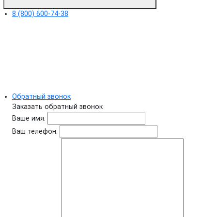
8 (800) 600-74-38
Обратный звонок
Заказать обратный звонок
Ваше имя:
Ваш телефон: