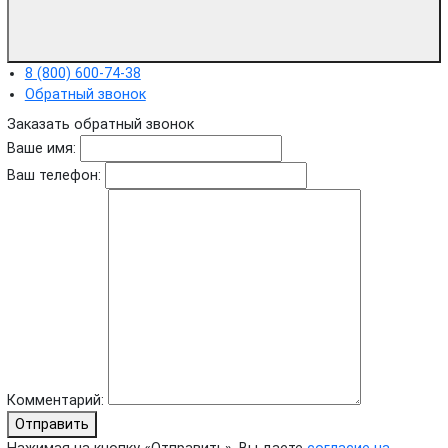
8 (800) 600-74-38
Обратный звонок
Заказать обратный звонок
Ваше имя:
Ваш телефон:
Комментарий:
Отправить