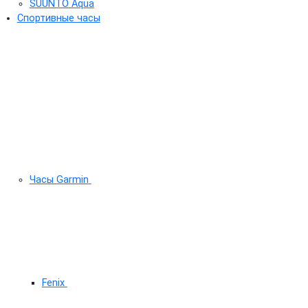
SUUNTO Aqua
Спортивные часы
Часы Garmin
Fenix