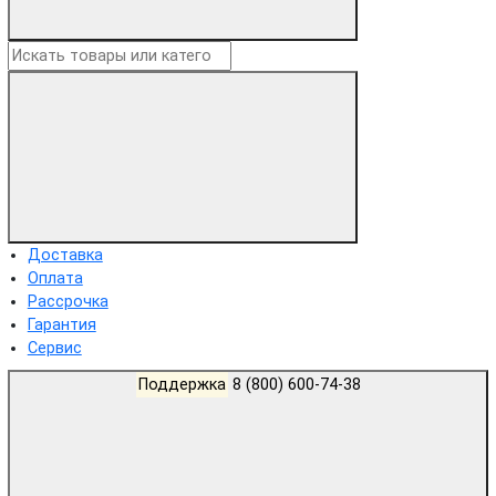
Доставка
Оплата
Рассрочка
Гарантия
Сервис
Поддержка
8 (800) 600-74-38