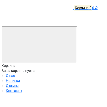
Корзина
0
0 ₽
Корзина
Ваша корзина пуста!
О нас
Новинки
Отзывы
Контакты