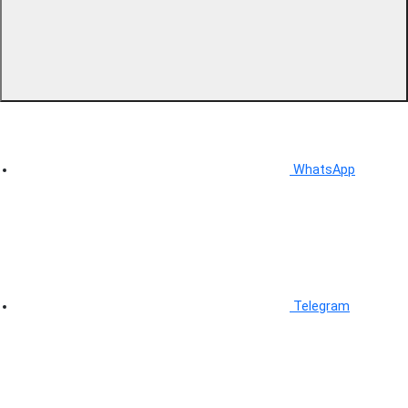
WhatsApp
Telegram