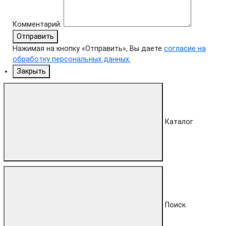
Комментарий:
Отправить
Нажимая на кнопку «Отправить», Вы даете
согласие на
обработку персональных данных.
Закрыть
Каталог
Поиск