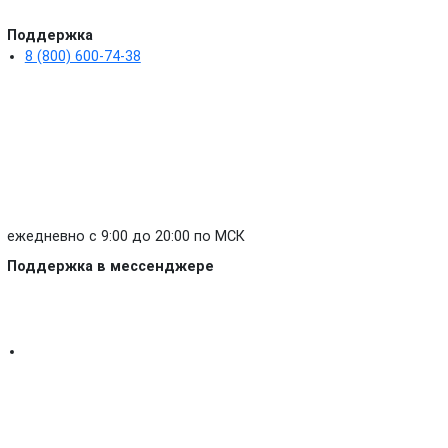
Поддержка
8 (800) 600-74-38
ежедневно с 9:00 до 20:00 по МСК
Поддержка в мессенджере