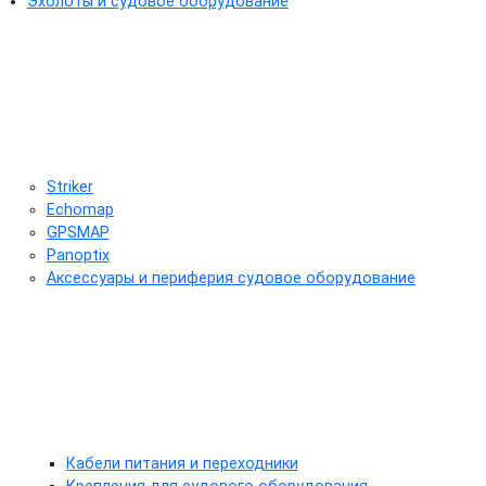
Эхолоты и судовое оборудование
Striker
Echomap
GPSMAP
Panoptix
Аксессуары и периферия судовое оборудование
Кабели питания и переходники