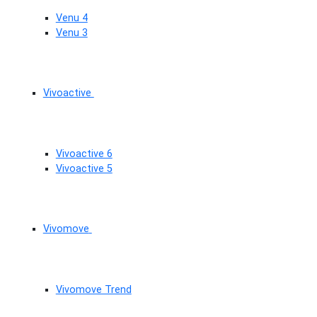
Venu 4
Venu 3
Vivoactive
Vivoactive 6
Vivoactive 5
Vivomove
Vivomove Trend