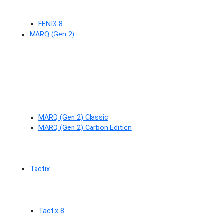
FENIX 8
MARQ (Gen 2)
MARQ (Gen 2) Classic
MARQ (Gen 2) Carbon Edition
Tactix
Tactix 8