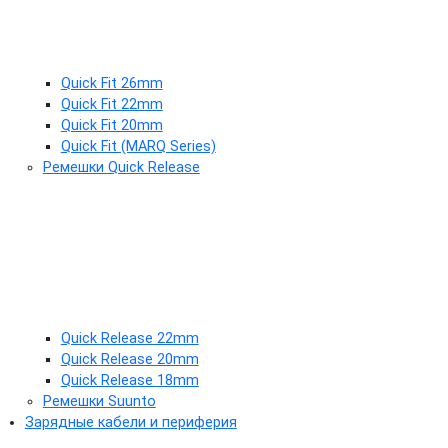
Quick Fit 26mm
Quick Fit 22mm
Quick Fit 20mm
Quick Fit (MARQ Series)
Ремешки Quick Release
Quick Release 22mm
Quick Release 20mm
Quick Release 18mm
Ремешки Suunto
Зарядные кабели и периферия