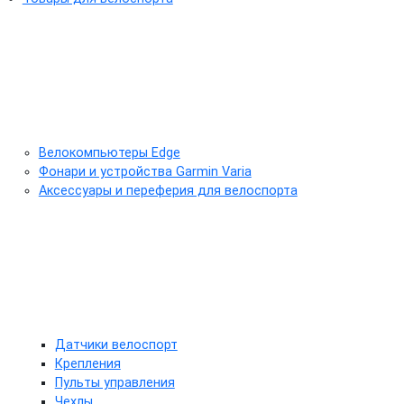
Велокомпьютеры Edge
Фонари и устройства Garmin Varia
Аксессуары и переферия для велоспорта
Датчики велоспорт
Крепления
Пульты управления
Чехлы