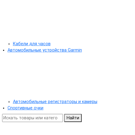
Кабели для часов
Автомобильные устройства Garmin
Автомобильные регистраторы и камеры
Спортивные очки
Найти