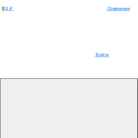
0
0 ₽
Сравнение
Войти