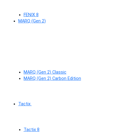
FENIX 8
MARQ (Gen 2)
MARQ (Gen 2) Classic
MARQ (Gen 2) Carbon Edition
Tactix
Tactix 8