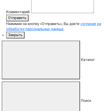
Комментарий:
Отправить
Нажимая на кнопку «Отправить», Вы даете
согласие на
обработку персональных данных.
Закрыть
Каталог
Поиск