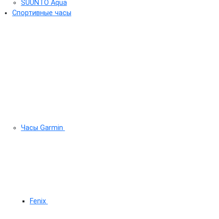
SUUNTO Aqua
Спортивные часы
Часы Garmin
Fenix