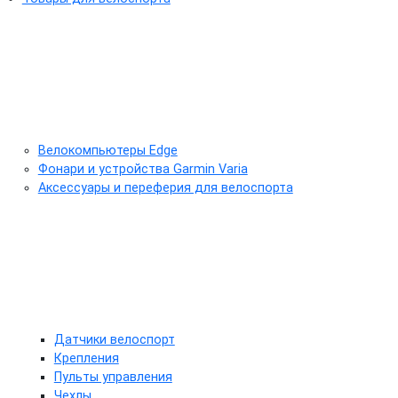
Велокомпьютеры Edge
Фонари и устройства Garmin Varia
Аксессуары и переферия для велоспорта
Датчики велоспорт
Крепления
Пульты управления
Чехлы