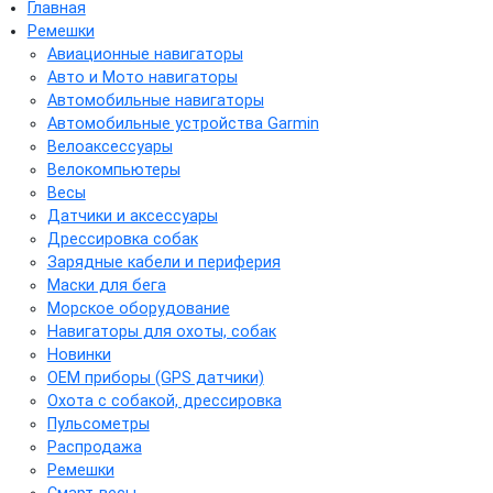
Главная
Ремешки
Авиационные навигаторы
Авто и Мото навигаторы
Автомобильные навигаторы
Автомобильные устройства Garmin
Велоаксессуары
Велокомпьютеры
Весы
Датчики и аксессуары
Дрессировка собак
Зарядные кабели и периферия
Маски для бега
Морское оборудование
Навигаторы для охоты, собак
Новинки
ОЕМ приборы (GPS датчики)
Охота с собакой, дрессировка
Пульсометры
Распродажа
Ремешки