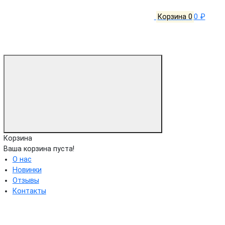
Корзина
0
0 ₽
Корзина
Ваша корзина пуста!
О нас
Новинки
Отзывы
Контакты