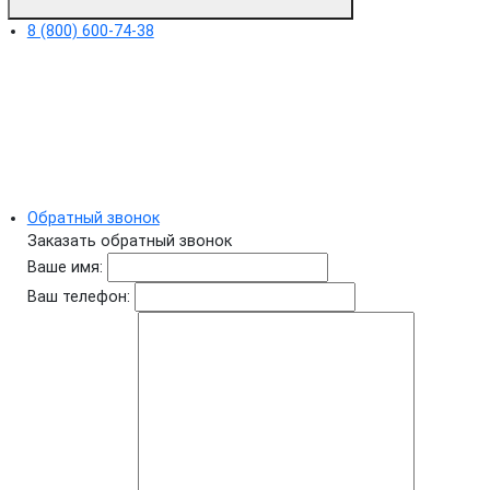
8 (800) 600-74-38
Обратный звонок
Заказать обратный звонок
Ваше имя:
Ваш телефон: