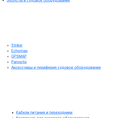
Эхолоты и судовое оборудование
Striker
Echomap
GPSMAP
Panoptix
Аксессуары и периферия судовое оборудование
Кабели питания и переходники