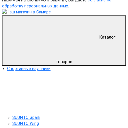
Нажимая на кнопку «Отправить», Вы даете
согласие на
обработку персональных данных.
Каталог
товаров
Спортивные наушники
SUUNTO Spark
SUUNTO Wing