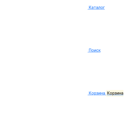
Каталог
Поиск
Корзина
Корзина