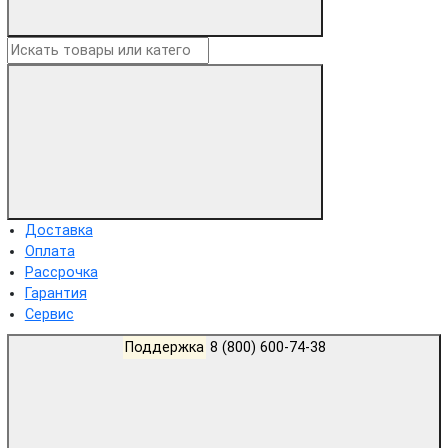
Доставка
Оплата
Рассрочка
Гарантия
Сервис
Поддержка
8 (800) 600-74-38