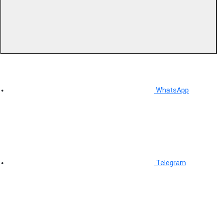
WhatsApp
Telegram