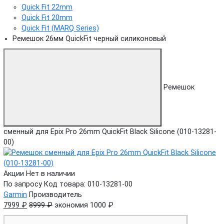
Quick Fit 22mm
Quick Fit 20mm
Quick Fit (MARQ Series)
Ремешок 26мм QuickFit черный силиконовый
Ремешок
сменный для Epix Pro 26mm QuickFit Black Silicone (010-13281-
00)
Акции
Нет в наличии
По запросу
Код товара: 010-13281-00
Garmin
Производитель
7999 ₽
8999 ₽
экономия 1000 ₽