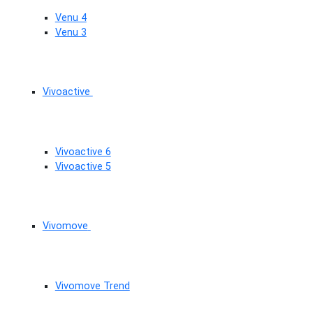
Venu 4
Venu 3
Vivoactive
Vivoactive 6
Vivoactive 5
Vivomove
Vivomove Trend