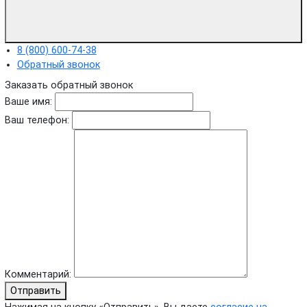
8 (800) 600-74-38
Обратный звонок
Заказать обратный звонок
Ваше имя:
Ваш телефон:
Комментарий:
Отправить