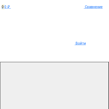
0
0 ₽
Сравнение
Войти