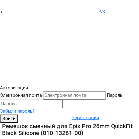
VK
Авторизация
Электронная почта
Пароль
Забыли пароль?
Регистрация
Войти
Ремешок сменный для Epix Pro 26mm QuickFit
Black Silicone (010-13281-00)