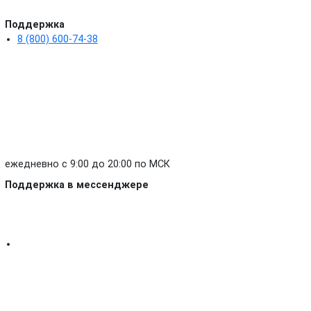
Поддержка
8 (800) 600-74-38
ежедневно с 9:00 до 20:00 по МСК
Поддержка в мессенджере