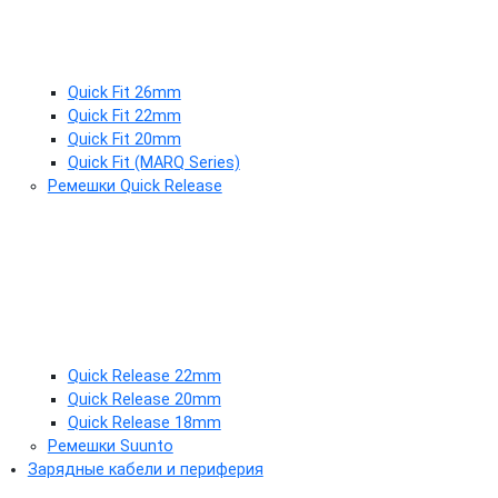
Quick Fit 26mm
Quick Fit 22mm
Quick Fit 20mm
Quick Fit (MARQ Series)
Ремешки Quick Release
Quick Release 22mm
Quick Release 20mm
Quick Release 18mm
Ремешки Suunto
Зарядные кабели и периферия