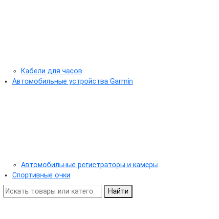
Кабели для часов
Автомобильные устройства Garmin
Автомобильные регистраторы и камеры
Спортивные очки
Найти