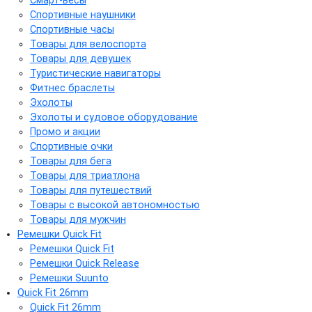
Смарт-весы
Спортивные наушники
Спортивные часы
Товары для велоспорта
Товары для девушек
Туристические навигаторы
Фитнес браслеты
Эхолоты
Эхолоты и судовое оборудование
Промо и акции
Спортивные очки
Товары для бега
Товары для триатлона
Товары для путешествий
Товары с высокой автономностью
Товары для мужчин
Ремешки Quick Fit
Ремешки Quick Fit
Ремешки Quick Release
Ремешки Suunto
Quick Fit 26mm
Quick Fit 26mm