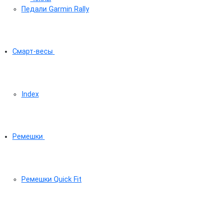
Педали Garmin Rally
Смарт-весы
Index
Ремешки
Ремешки Quick Fit