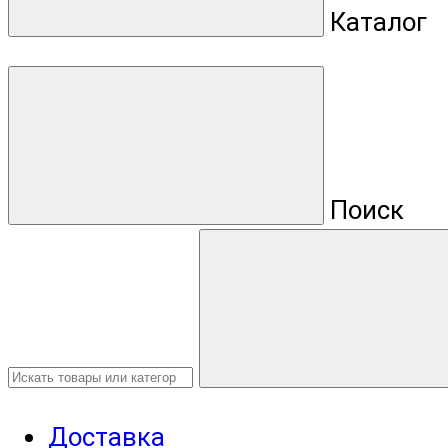
Каталог
Поиск
Доставка