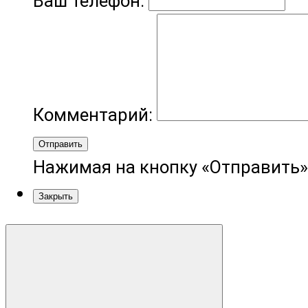
Ваш телефон:
Комментарий:
Отправить
Нажимая на кнопку «Отправить»
Закрыть