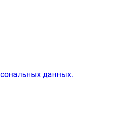
рсональных данных.