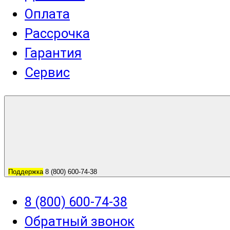
Оплата
Рассрочка
Гарантия
Сервис
Поддержка
8 (800) 600-74-38
8 (800) 600-74-38
Обратный звонок