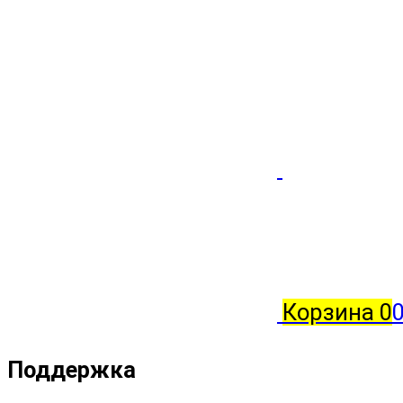
Корзина
0
Поддержка