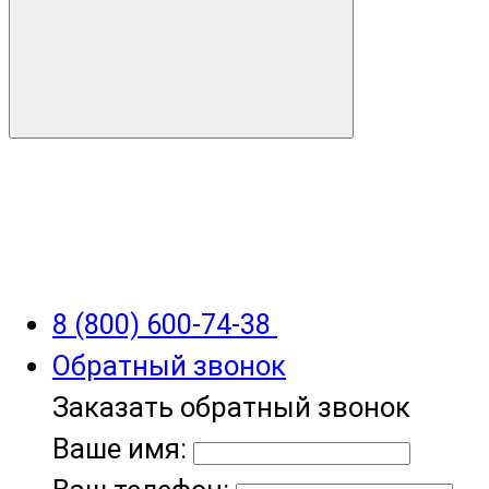
8 (800) 600-74-38
Обратный звонок
Заказать обратный звонок
Ваше имя: