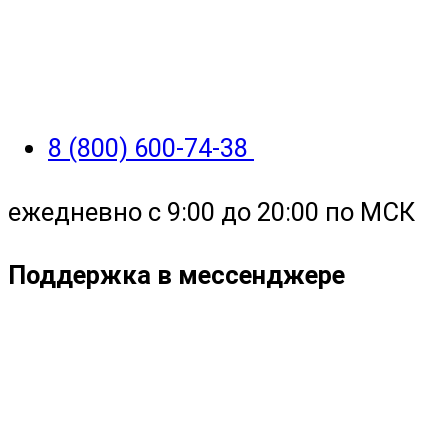
8 (800) 600-74-38
ежедневно с 9:00 до 20:00 по МСК
Поддержка в мессенджере