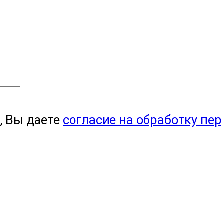
, Вы даете
согласие на обработку пе