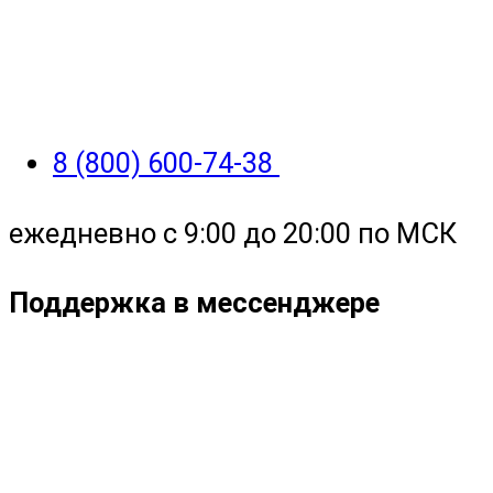
8 (800) 600-74-38
ежедневно с 9:00 до 20:00 по МСК
Поддержка в мессенджере