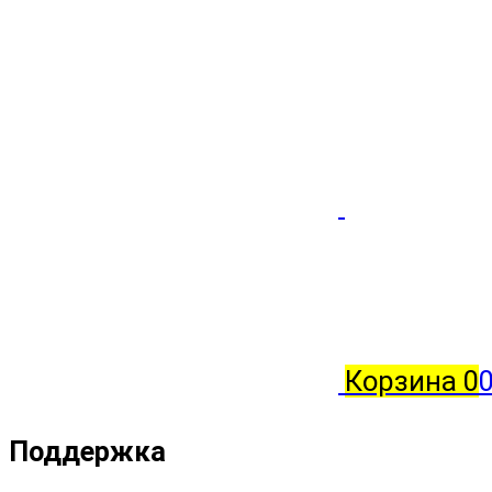
Корзина
0
Поддержка