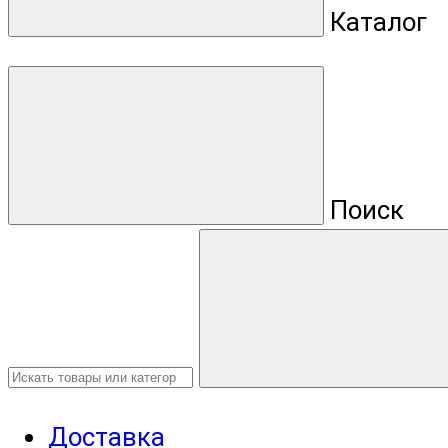
Каталог
Поиск
Доставка