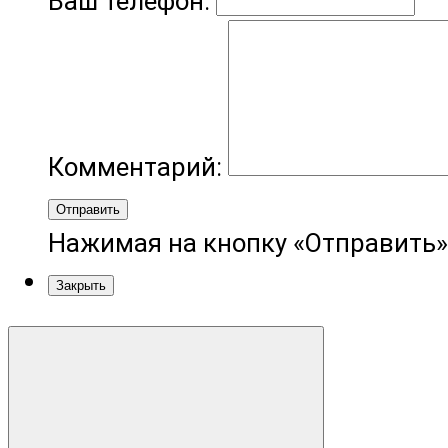
Ваш телефон:
Комментарий:
Отправить
Нажимая на кнопку «Отправить»
Закрыть