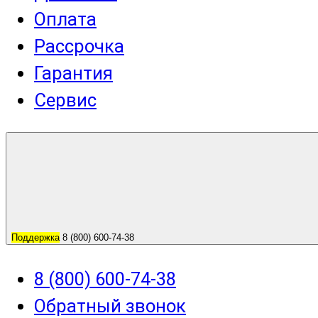
Оплата
Рассрочка
Гарантия
Сервис
Поддержка
8 (800) 600-74-38
8 (800) 600-74-38
Обратный звонок