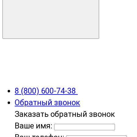
8 (800) 600-74-38
Обратный звонок
Заказать обратный звонок
Ваше имя: