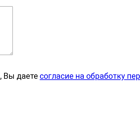
, Вы даете
согласие на обработку пе