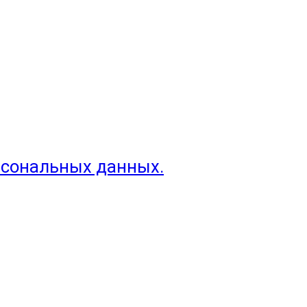
рсональных данных.