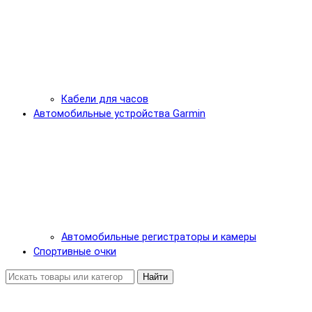
Кабели для часов
Автомобильные устройства Garmin
Автомобильные регистраторы и камеры
Спортивные очки
Найти