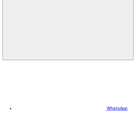
WhatsApp