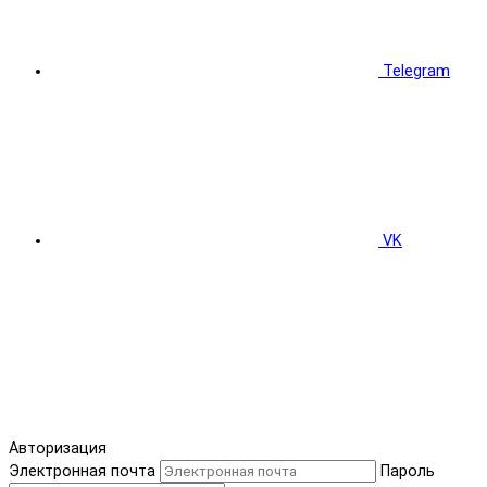
Telegram
VK
Авторизация
Электронная почта
Пароль