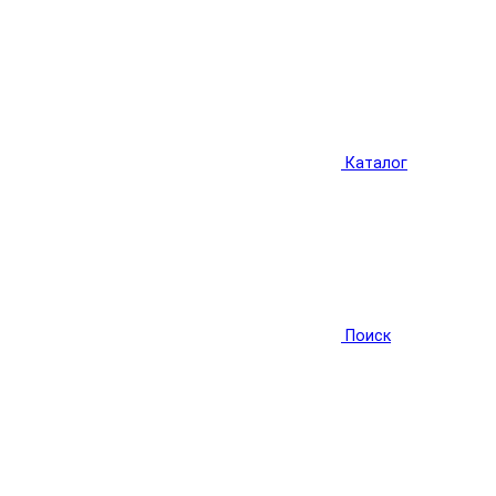
Каталог
Поиск