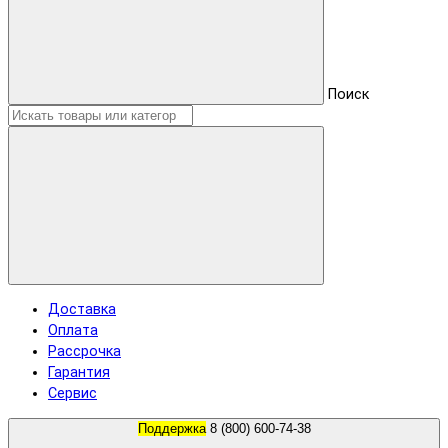
Поиск
Доставка
Оплата
Рассрочка
Гарантия
Сервис
Поддержка
8 (800) 600-74-38