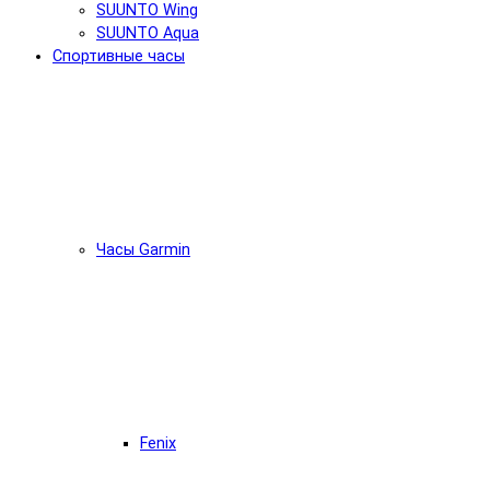
SUUNTO Wing
SUUNTO Aqua
Спортивные часы
Часы Garmin
Fenix