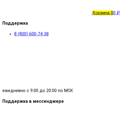
Корзина
0
0 ₽
Поддержка
8 (800) 600-74-38
ежедневно с 9:00 до 20:00 по МСК
Поддержка в мессенджере