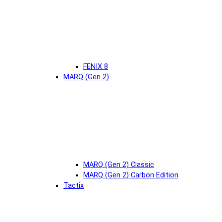
FENIX 8
MARQ (Gen 2)
MARQ (Gen 2) Classic
MARQ (Gen 2) Carbon Edition
Tactix