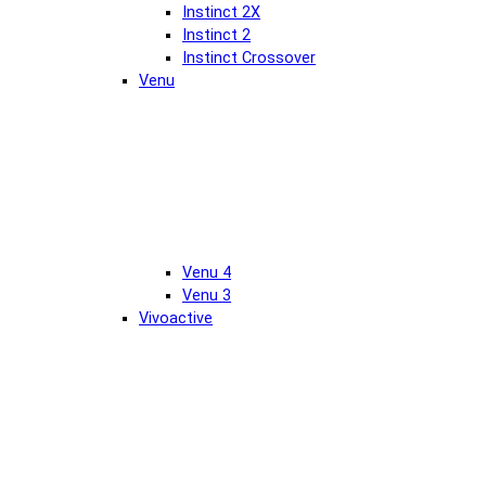
Instinct 2X
Instinct 2
Instinct Crossover
Venu
Venu 4
Venu 3
Vivoactive