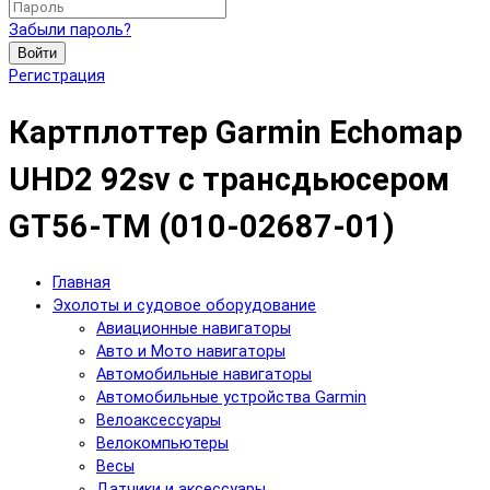
Забыли пароль?
Войти
Регистрация
Картплоттер Garmin Echomap
UHD2 92sv с трансдьюсером
GT56-TM (010-02687-01)
Главная
Эхолоты и судовое оборудование
Авиационные навигаторы
Авто и Мото навигаторы
Автомобильные навигаторы
Автомобильные устройства Garmin
Велоаксессуары
Велокомпьютеры
Весы
Датчики и аксессуары