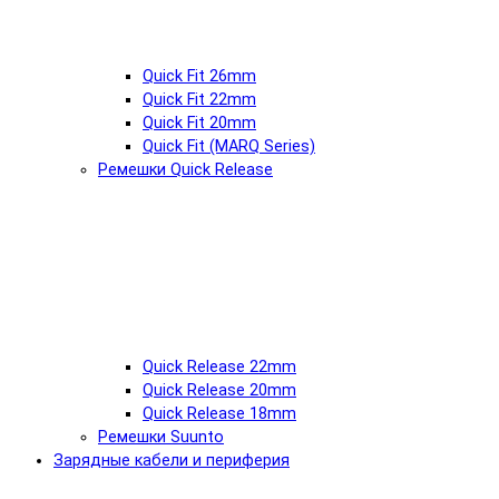
Quick Fit 26mm
Quick Fit 22mm
Quick Fit 20mm
Quick Fit (MARQ Series)
Ремешки Quick Release
Quick Release 22mm
Quick Release 20mm
Quick Release 18mm
Ремешки Suunto
Зарядные кабели и периферия