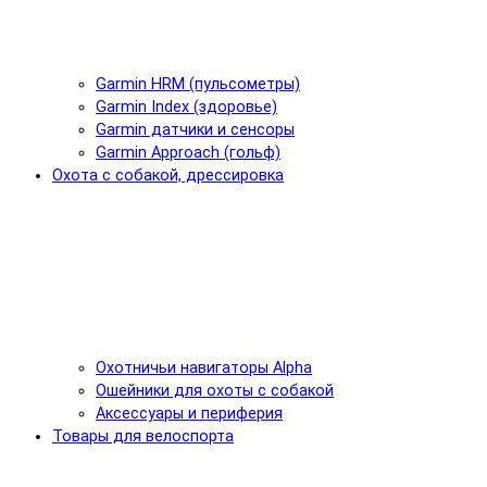
Garmin HRM (пульсометры)
Garmin Index (здоровье)
Garmin датчики и сенсоры
Garmin Approach (гольф)
Охота с собакой, дрессировка
Охотничьи навигаторы Alpha
Ошейники для охоты с собакой
Аксессуары и периферия
Товары для велоспорта