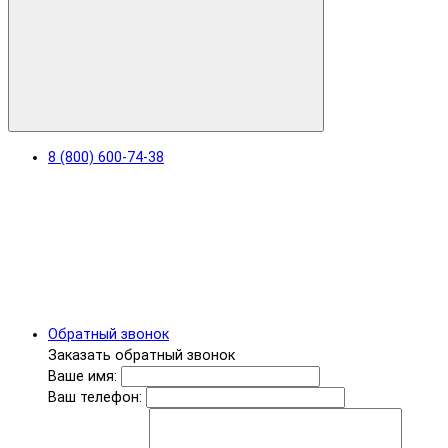
8 (800) 600-74-38
Обратный звонок
Заказать обратный звонок
Ваше имя:
Ваш телефон: