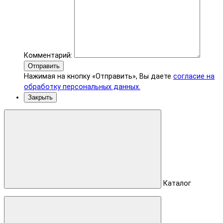
Комментарий:
Отправить
Нажимая на кнопку «Отправить», Вы даете
согласие на
обработку персональных данных.
Закрыть
Каталог