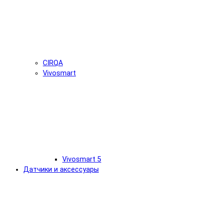
CIRQA
Vivosmart
Vivosmart 5
Датчики и аксессуары