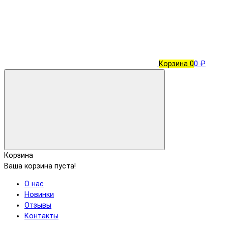
Корзина
0
0 ₽
Корзина
Ваша корзина пуста!
О нас
Новинки
Отзывы
Контакты