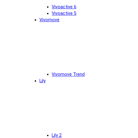
Vivoactive 6
Vivoactive 5
Vivomove
Vivomove Trend
Lily
Lily 2