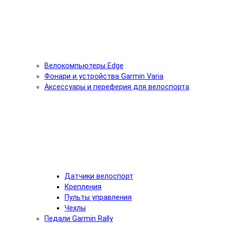
Велокомпьютеры Edge
Фонари и устройства Garmin Varia
Аксессуары и переферия для велоспорта
Датчики велоспорт
Крепления
Пульты управления
Чехлы
Педали Garmin Rally