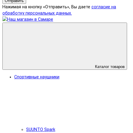
Отправить
Нажимая на кнопку «Отправить», Вы даете
согласие на
обработку персональных данных.
Каталог товаров
Спортивные наушники
SUUNTO Spark