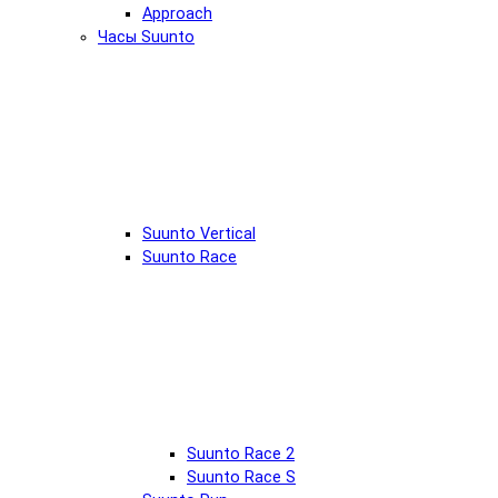
Approach
Часы Suunto
Suunto Vertical
Suunto Race
Suunto Race 2
Suunto Race S