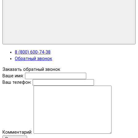
8 (800) 600-74-38
Обратный звонок
Заказать обратный звонок
Ваше имя:
Ваш телефон:
Комментарий: