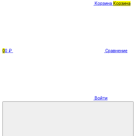
Корзина
Корзина
0
0 ₽
Сравнение
Войти