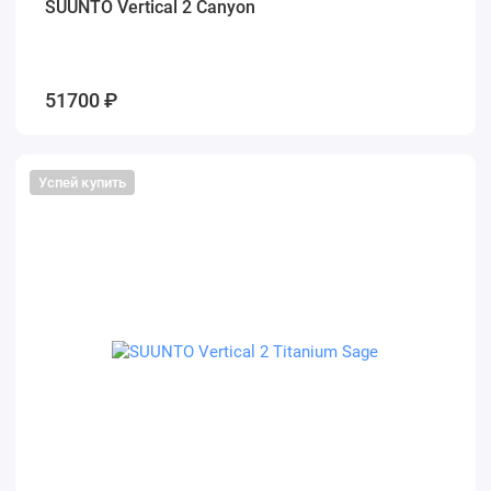
SUUNTO Vertical 2 Canyon
51700 ₽
Успей купить