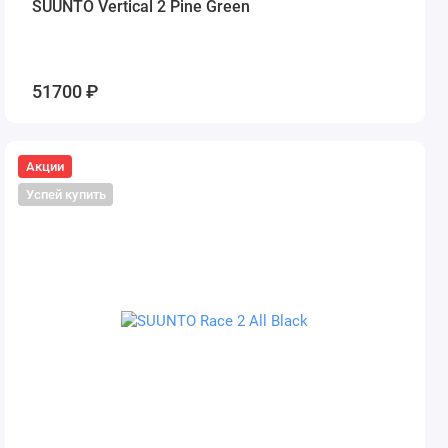
SUUNTO Vertical 2 Pine Green
51700 ₽
Акции
Успей купить