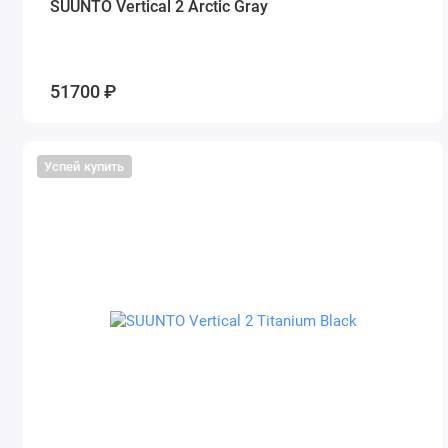
SUUNTO Vertical 2 Arctic Gray
51700 ₽
Успей купить